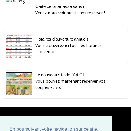
Carte de la terrasse sans r...
Venez nous voir aussi sans réserver !
Horaires d'ouverture annuels
Vous trouverez ici tous les horaires
d'ouvertur...
Le nouveau site de l'Art Gl...
Vous pouvez mainenant réserver vos
coupes et vo...
En poursuivant votre navigation sur ce site,