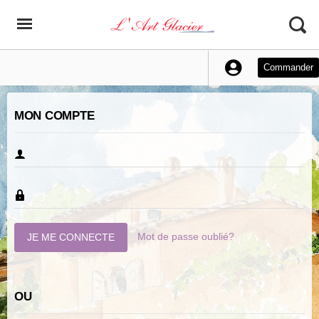
Commander
MON COMPTE
Mot de passe oublié?
OU