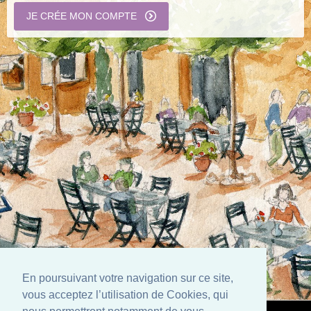
JE CRÉE MON COMPTE
En poursuivant votre navigation sur ce site,
vous acceptez l’utilisation de Cookies, qui