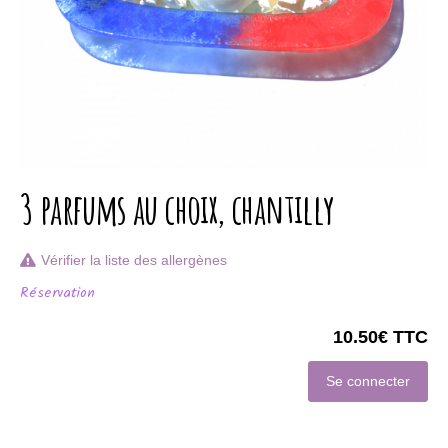
3 parfums au choix, chantilly
Vérifier la liste des allergènes
Réservation
10.50€ TTC
Se connecter