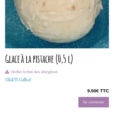
Glace à la pistache (0,5 l)
Vérifier la liste des allergènes
Click'N Collect
9.50€ TTC
Se connecter