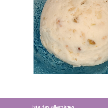
Liste des allergènes