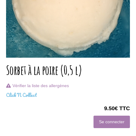
Sorbet à la poire (0,5 l)
Vérifier la liste des allergènes
Click'N Collect
9.50€ TTC
Se connecter